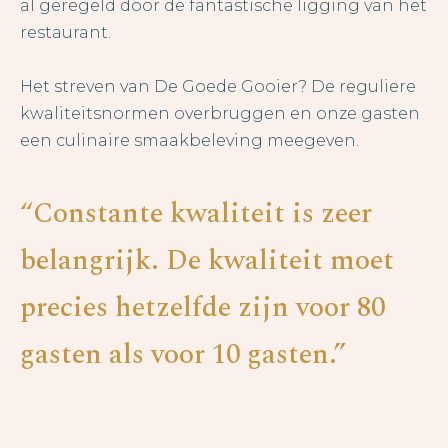
al geregeld door de fantastische ligging van het
restaurant.
Het streven van De Goede Gooier? De reguliere
kwaliteitsnormen overbruggen en onze gasten
een culinaire smaakbeleving meegeven.
“Constante kwaliteit is zeer
belangrijk. De kwaliteit moet
precies hetzelfde zijn voor 80
gasten als voor 10 gasten.”